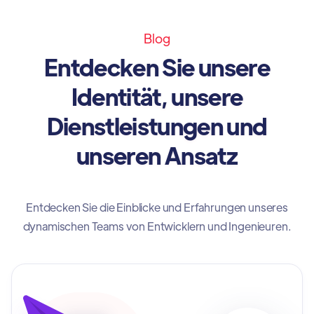
Blog
Entdecken Sie unsere
Identität, unsere
Dienstleistungen und
unseren Ansatz
Entdecken Sie die Einblicke und Erfahrungen unseres
dynamischen Teams von Entwicklern und Ingenieuren.