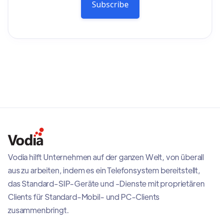
Vodia hilft Unternehmen auf der ganzen Welt, von überall
aus zu arbeiten, indem es ein Telefonsystem bereitstellt,
das Standard-SIP-Geräte und -Dienste mit proprietären
Clients für Standard-Mobil- und PC-Clients
zusammenbringt.