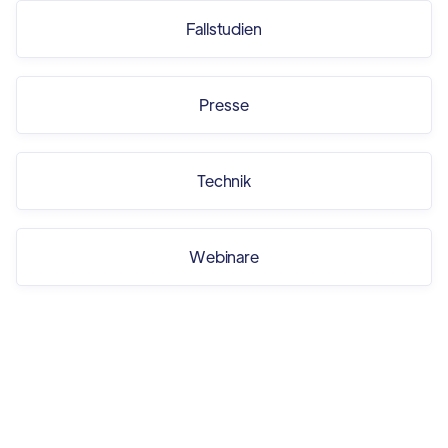
Fallstudien
Presse
Technik
Webinare