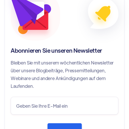
Abonnieren Sie unseren Newsletter
Bleiben Sie mit unserem wöchentlichen Newsletter
über unsere Blogbeiträge, Pressemitteilungen,
Webinare und andere Ankündigungen auf dem
Laufenden.