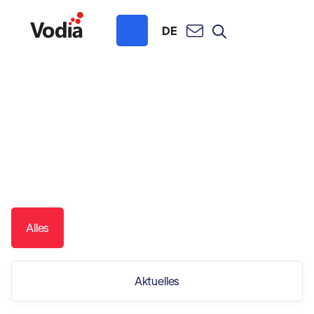
DE
Alles
Aktuelles