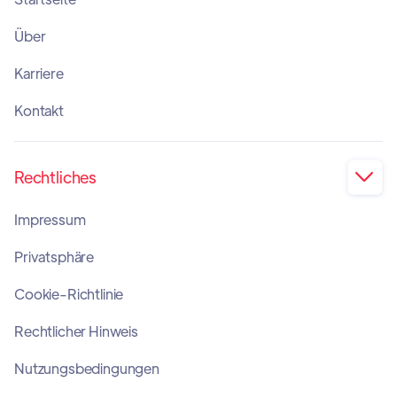
Über
Karriere
Kontakt
Rechtliches

Impressum
Privatsphäre
Cookie-Richtlinie
Rechtlicher Hinweis
Nutzungsbedingungen