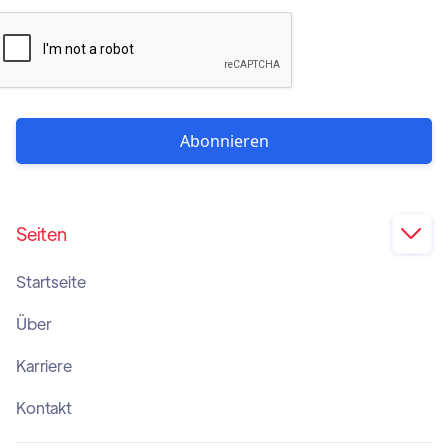
Seiten

Startseite
Über
Karriere
Kontakt