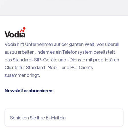
Vodia hilft Unternehmen auf der ganzen Welt, von überall
aus zu arbeiten, indem es ein Telefonsystem bereitstellt,
das Standard-SIP-Geräte und -Dienste mit proprietären
Clients für Standard-Mobil- und PC-Clients
zusammenbringt.
Newsletter abonnieren: