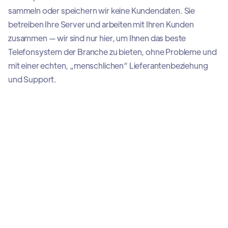
sammeln oder speichern wir keine Kundendaten. Sie
betreiben Ihre Server und arbeiten mit Ihren Kunden
zusammen — wir sind nur hier, um Ihnen das beste
Telefonsystem der Branche zu bieten, ohne Probleme und
mit einer echten, „menschlichen“ Lieferantenbeziehung
und Support.