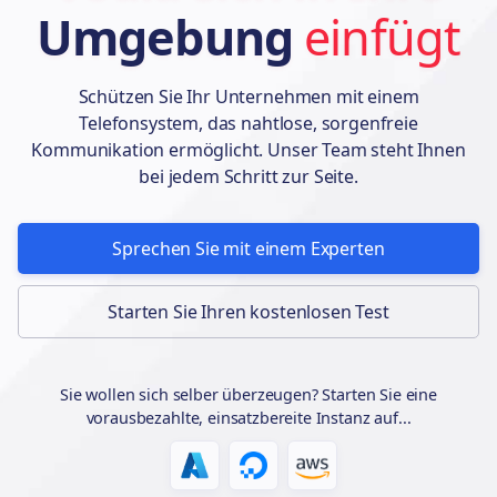
Umgebung
einfügt
Schützen Sie Ihr Unternehmen mit einem
Telefonsystem, das nahtlose, sorgenfreie
Kommunikation ermöglicht. Unser Team steht Ihnen
bei jedem Schritt zur Seite.
Sprechen Sie mit einem Experten
Starten Sie Ihren kostenlosen Test
Sie wollen sich selber überzeugen? Starten Sie eine
vorausbezahlte, einsatzbereite Instanz auf...