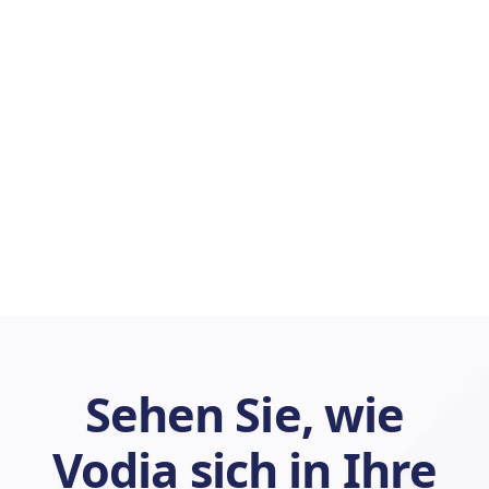

Sehen Sie, wie
Vodia sich in Ihre