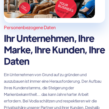
Personenbezogene Daten
Ihr Unternehmen, Ihre
Marke, Ihre Kunden, Ihre
Daten
Ein Unternehmen von Grund auf zu gründen und
auszubauen ist immer eine Herausforderung. Der Aufbau
Ihres Kundenstamms, die Steigerung der
Markenbekanntheit... das kann Jahre harter Arbeit
erfordern. Bei Vodia schätzen und respektieren wir die
Privatsphäre unserer Partner und ihrer Kunden. Deshalb