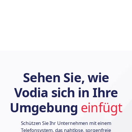
Sehen Sie, wie
Vodia sich in Ihre
Umgebung
einfügt
Schützen Sie Ihr Unternehmen mit einem
Telefonsystem, das nahtlose, sorgenfreie