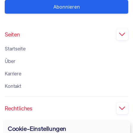
Seiten

Startseite
Über
Karriere
Kontakt
Rechtliches

Impressum
Cookie-Einstellungen