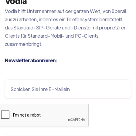
Vodia hilft Unternehmen auf der ganzen Welt, von überall
aus zu arbeiten, indem es ein Telefonsystem bereitstellt,
das Standard-SIP-Geräte und -Dienste mit proprietären
Clients für Standard-Mobil- und PC-Clients
zusammenbringt.
Newsletter abonnieren: