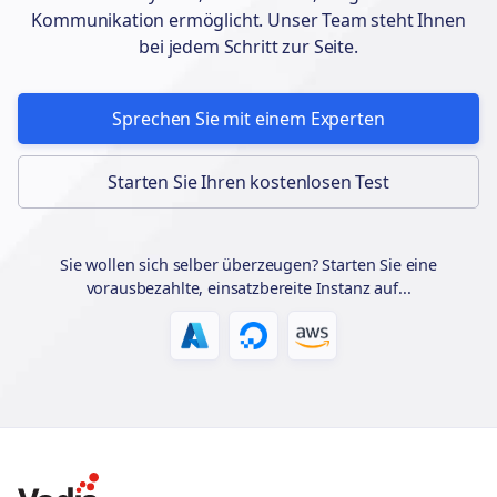
Kommunikation ermöglicht. Unser Team steht Ihnen
bei jedem Schritt zur Seite.
Sprechen Sie mit einem Experten
Starten Sie Ihren kostenlosen Test
Sie wollen sich selber überzeugen? Starten Sie eine
vorausbezahlte, einsatzbereite Instanz auf...