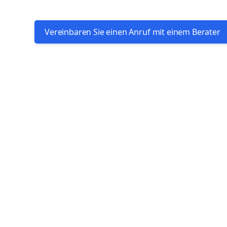
Vereinbaren Sie einen Anruf mit einem Berater