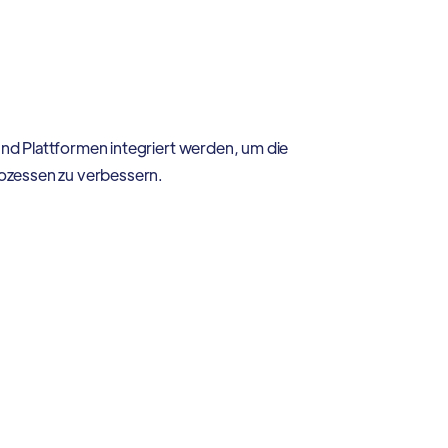
nd Plattformen integriert werden, um die
rozessen zu verbessern.