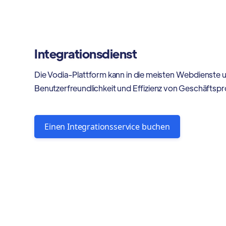
Integrationsdienst
Die Vodia-Plattform kann in die meisten Webdienste u
Benutzerfreundlichkeit und Effizienz von Geschäftsp
Einen Integrationsservice buchen