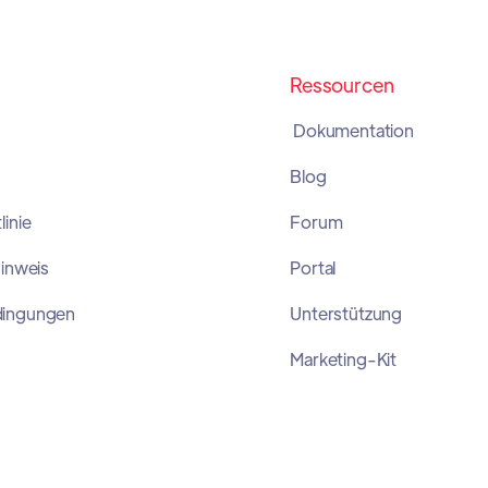
Ressourcen
Dokumentation
Blog
inie
Forum
Hinweis
Portal
dingungen
Unterstützung
Marketing-Kit