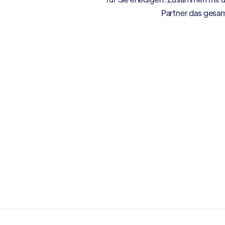
Partner das gesa