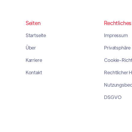
Seiten
Rechtliches
Startseite
Impressum
Über
Privatsphäre
Karriere
Cookie-Richtl
Kontakt
Rechtlicher 
Nutzungsbe
DSGVO