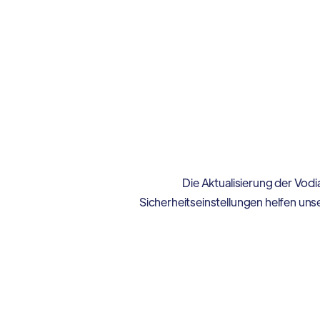
Die Aktualisierung der Vo
Sicherheitseinstellungen helfen un