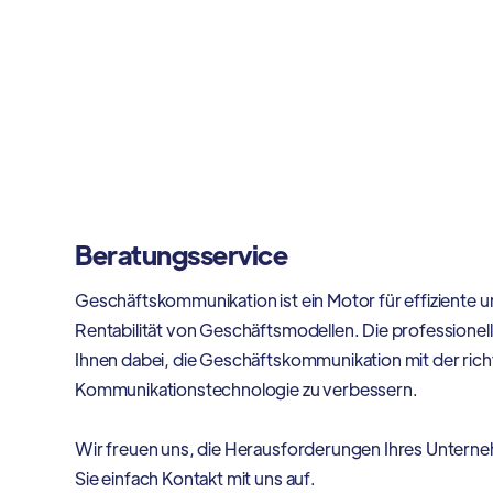
Beratungsservice
Geschäftskommunikation ist ein Motor für effiziente 
Rentabilität von Geschäftsmodellen. Die professionel
Ihnen dabei, die Geschäftskommunikation mit der ri
Kommunikationstechnologie zu verbessern.
Wir freuen uns, die Herausforderungen Ihres Unter
Sie einfach Kontakt mit uns auf.