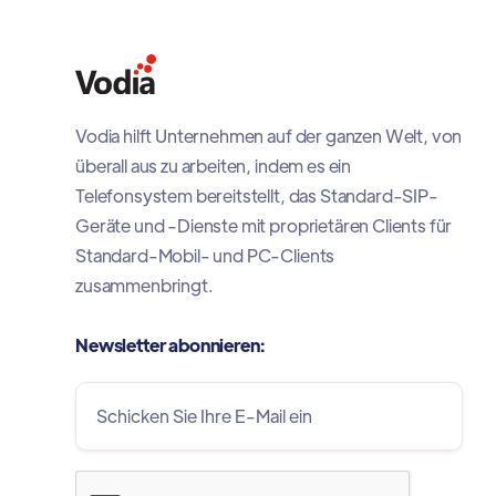
Vodia hilft Unternehmen auf der ganzen Welt, von
überall aus zu arbeiten, indem es ein
Telefonsystem bereitstellt, das Standard-SIP-
Geräte und -Dienste mit proprietären Clients für
Standard-Mobil- und PC-Clients
zusammenbringt.
Newsletter abonnieren: