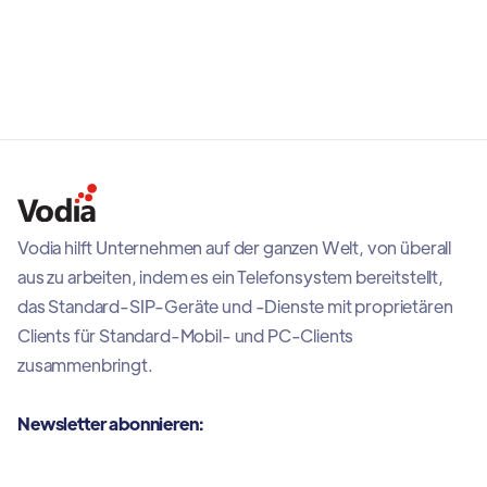
Vodia hilft Unternehmen auf der ganzen Welt, von überall
aus zu arbeiten, indem es ein Telefonsystem bereitstellt,
das Standard-SIP-Geräte und -Dienste mit proprietären
Clients für Standard-Mobil- und PC-Clients
zusammenbringt.
Newsletter abonnieren: