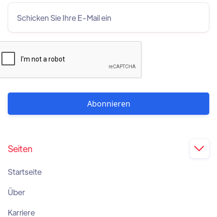
Seiten

Startseite
Über
Karriere