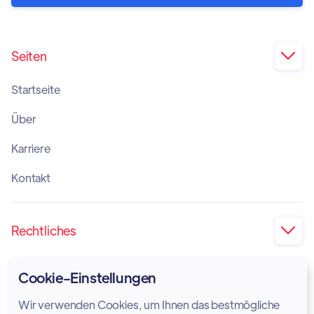
Seiten

Startseite
Über
Karriere
Kontakt
Rechtliches

Impressum
Cookie-Einstellungen
Privatsphäre
Wir verwenden Cookies, um Ihnen das bestmögliche