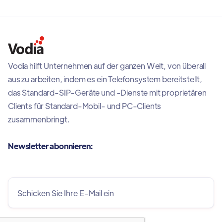
zuverlässigen mobilen PBX-Erfahrung stets in
Verbindung zu bleiben.
Vodia hilft Unternehmen auf der ganzen Welt, von überall
aus zu arbeiten, indem es ein Telefonsystem bereitstellt,
das Standard-SIP-Geräte und -Dienste mit proprietären
Clients für Standard-Mobil- und PC-Clients
zusammenbringt.
Newsletter abonnieren: