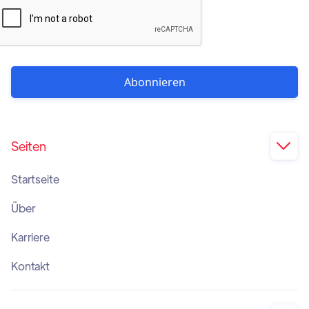
Seiten

Startseite
Über
Karriere
Kontakt