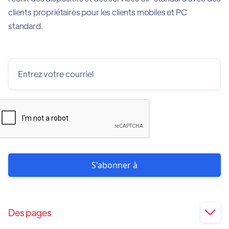
clients propriétaires pour les clients mobiles et PC
standard.
Des pages
