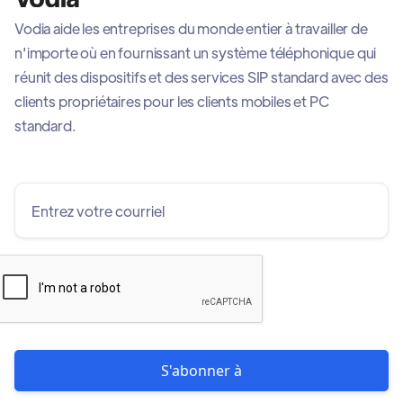
Vodia aide les entreprises du monde entier à travailler de
n'importe où en fournissant un système téléphonique qui
réunit des dispositifs et des services SIP standard avec des
clients propriétaires pour les clients mobiles et PC
standard.