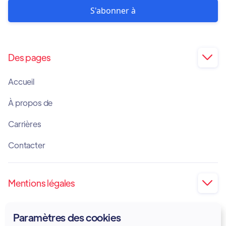
Des pages

Accueil
À propos de
Carrières
Contacter
Mentions légales

Impression
Paramètres des cookies