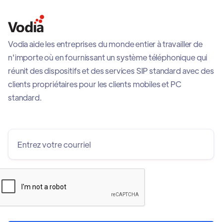
Vodia aide les entreprises du monde entier à travailler de
n'importe où en fournissant un système téléphonique qui
réunit des dispositifs et des services SIP standard avec des
clients propriétaires pour les clients mobiles et PC
standard.