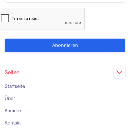
Seiten

Startseite
Über
Karriere
Kontakt