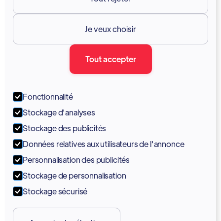
Ressources

Je veux choisir
Documentation
Tout accepter
Blogue
Forum
Fonctionnalité
Portail
Stockage d'analyses
Soutien
Stockage des publicités
Données relatives aux utilisateurs de l'annonce
Tutoriels
Personnalisation des publicités
Stockage de personnalisation
Stockage sécurisé