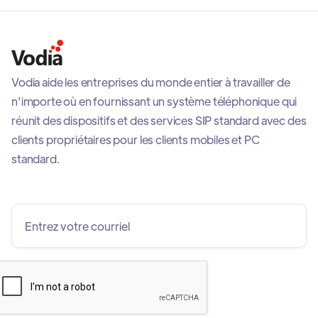
Vodia aide les entreprises du monde entier à travailler de
n'importe où en fournissant un système téléphonique qui
réunit des dispositifs et des services SIP standard avec des
clients propriétaires pour les clients mobiles et PC
standard.