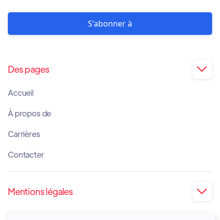
Des pages

Accueil
À propos de
Carrières
Contacter
Mentions légales

Impression