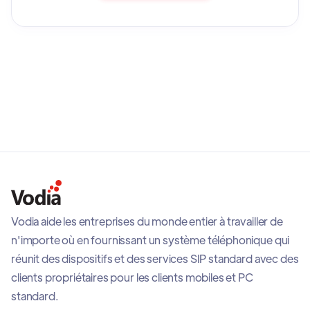
Vodia aide les entreprises du monde entier à travailler de
n'importe où en fournissant un système téléphonique qui
réunit des dispositifs et des services SIP standard avec des
clients propriétaires pour les clients mobiles et PC
standard.