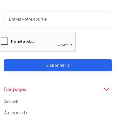
Des pages

Accueil
À propos de