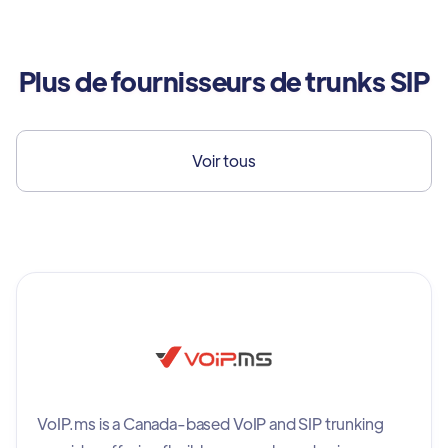
Plus de fournisseurs de trunks SIP
Voir tous
VoIP.ms is a Canada-based VoIP and SIP trunking