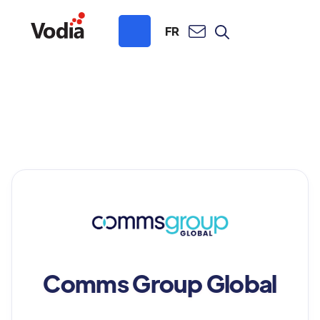
FR
Comms Group Global