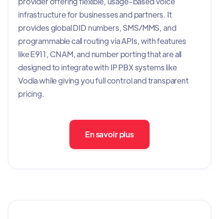
provider offering flexible, usage-based voice
infrastructure for businesses and partners. It
provides global DID numbers, SMS/MMS, and
programmable call routing via APIs, with features
like E911, CNAM, and number porting that are all
designed to integrate with IP PBX systems like
Vodia while giving you full control and transparent
pricing.
En savoir plus