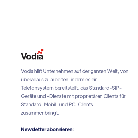
Vodia hilft Unternehmen auf der ganzen Welt, von
überall aus zu arbeiten, indem es ein
Telefonsystem bereitstellt, das Standard-SIP-
Geräte und -Dienste mit proprietären Clients für
Standard-Mobil- und PC-Clients
zusammenbringt.
Newsletter abonnieren: