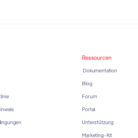
Ressourcen
Dokumentation
Blog
inie
Forum
Hinweis
Portal
dingungen
Unterstützung
Marketing-Kit