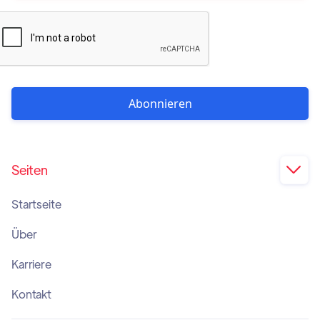
Seiten

Startseite
Über
Karriere
Kontakt