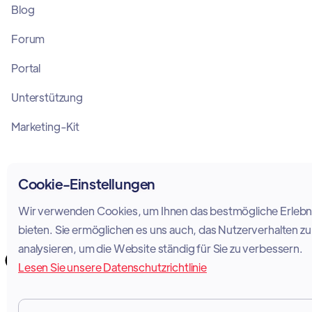
Blog
Forum
Portal
Unterstützung
Marketing-Kit
Cookie-Einstellungen
Wir verwenden Cookies, um Ihnen das bestmögliche Erlebni
bieten. Sie ermöglichen es uns auch, das Nutzerverhalten zu
Copyright 2026 © Vodia Networks Inc.
analysieren, um die Website ständig für Sie zu verbessern.
Lesen Sie unsere Datenschutzrichtlinie