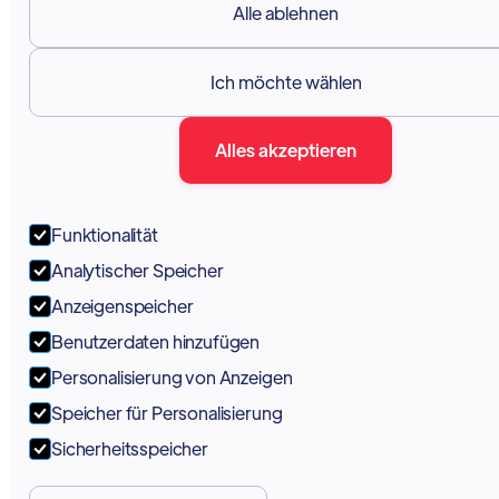
Alle ablehnen
Ich möchte wählen
Alles akzeptieren
Funktionalität
Analytischer Speicher
Anzeigenspeicher
Benutzerdaten hinzufügen
Personalisierung von Anzeigen
Speicher für Personalisierung
Sicherheitsspeicher