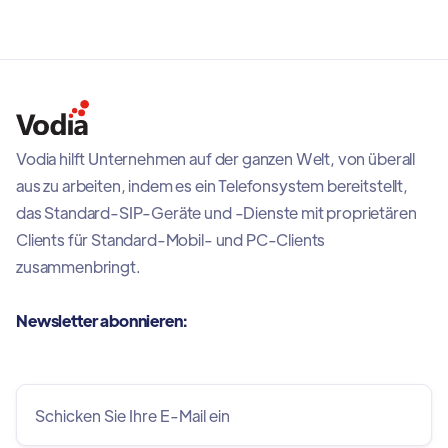
Vodia hilft Unternehmen auf der ganzen Welt, von überall
aus zu arbeiten, indem es ein Telefonsystem bereitstellt,
das Standard-SIP-Geräte und -Dienste mit proprietären
Clients für Standard-Mobil- und PC-Clients
zusammenbringt.
Newsletter abonnieren: