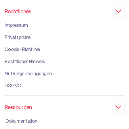
Rechtliches

Impressum
Privatsphäre
Cookie-Richtlinie
Rechtlicher Hinweis
Nutzungsbedingungen
DSGVO
Ressourcen

Dokumentation