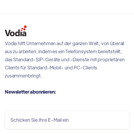
Vodia hilft Unternehmen auf der ganzen Welt, von überall
aus zu arbeiten, indem es ein Telefonsystem bereitstellt,
das Standard-SIP-Geräte und -Dienste mit proprietären
Clients für Standard-Mobil- und PC-Clients
zusammenbringt.
Newsletter abonnieren: