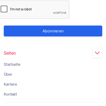
Seiten

Startseite
Über
Karriere
Kontakt