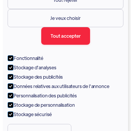
Ressources

Je veux choisir
Documentation
Tout accepter
Blogue
Forum
Fonctionnalité
Portail
Stockage d'analyses
Soutien
Stockage des publicités
Données relatives aux utilisateurs de l'annonce
Tutoriels
Personnalisation des publicités
Stockage de personnalisation
Stockage sécurisé