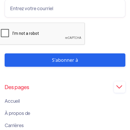
Des pages

Accueil
À propos de
Carrières