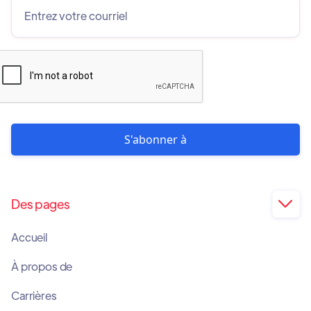
Des pages

Accueil
À propos de
Carrières