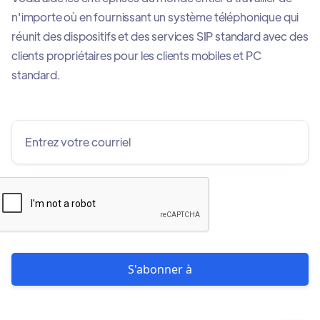
n'importe où en fournissant un système téléphonique qui
réunit des dispositifs et des services SIP standard avec des
clients propriétaires pour les clients mobiles et PC
standard.