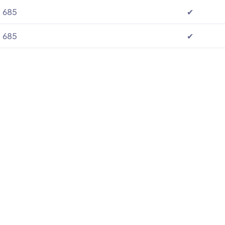
685
✔
685
✔