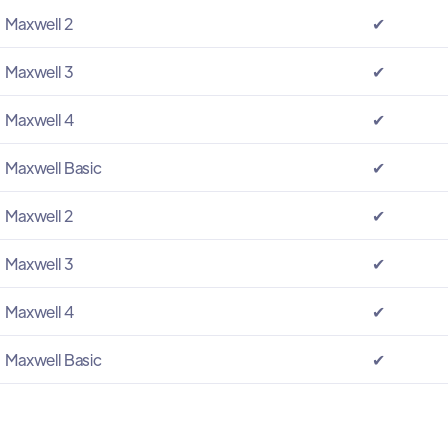
Maxwell 2
✔
Maxwell 3
✔
Maxwell 4
✔
Maxwell Basic
✔
Maxwell 2
✔
Maxwell 3
✔
Maxwell 4
✔
Maxwell Basic
✔